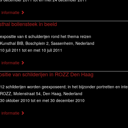
 informatie
thal bollensteek in beeld
expositie van 6 schulderijen rond het thema reizen
Kunsthal BIB, Boschplein 2, Sassenheim, Nederland
10 juli 2011 tot en met 10 juli 2011
 informatie
ositie van schilderijen in ROZZ Den Haag
12 schilderijen worden geexposeerd; in het bijzonder portretten en inte
ROZZ, Molenstraat 54, Den Haag, Nederland
30 oktober 2010 tot en met 30 december 2010
 informatie