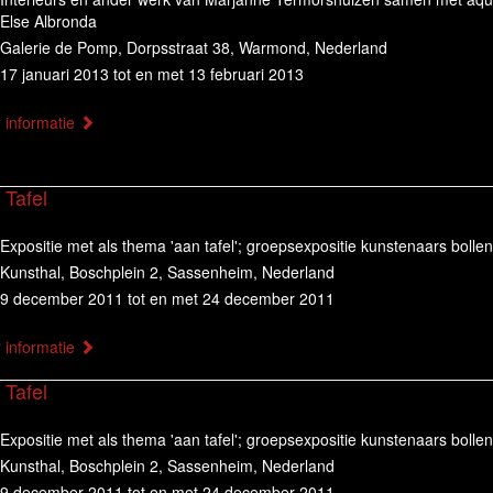
Else Albronda
Galerie de Pomp, Dorpsstraat 38, Warmond, Nederland
17 januari 2013 tot en met 13 februari 2013
 informatie
 Tafel
Expositie met als thema 'aan tafel'; groepsexpositie kunstenaars bollen
Kunsthal, Boschplein 2, Sassenheim, Nederland
9 december 2011 tot en met 24 december 2011
 informatie
 Tafel
Expositie met als thema 'aan tafel'; groepsexpositie kunstenaars bollen
Kunsthal, Boschplein 2, Sassenheim, Nederland
9 december 2011 tot en met 24 december 2011