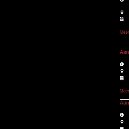
Meer
Aan
Meer
Aan