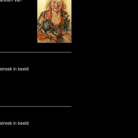
streek in beeld
streek in beeld