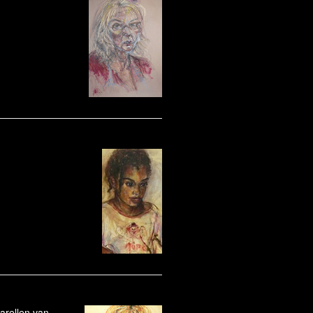
arellen van