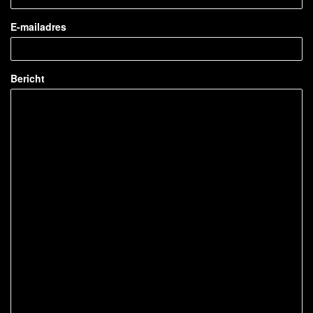
E-mailadres
Bericht