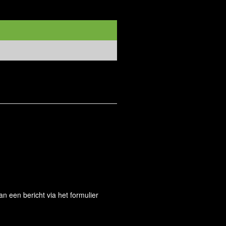
 een bericht via het formulier